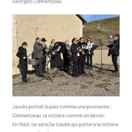
Georges Clemenceau.
Jaurès portait la paix comme une promesse ;
Clemenceau, la victoire comme un devoir.
En 1940, ce sera De Gaulle qui portera la victoire