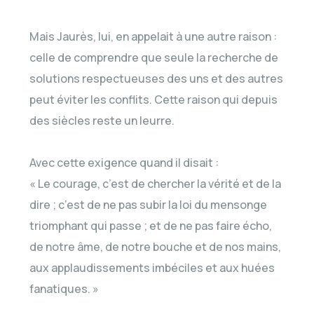
Mais Jaurès, lui, en appelait à une autre raison :
celle de comprendre que seule la recherche de
solutions respectueuses des uns et des autres
peut éviter les conflits. Cette raison qui depuis
des siècles reste un leurre.
Avec cette exigence quand il disait :
« Le courage, c’est de chercher la vérité et de la
dire ; c’est de ne pas subir la loi du mensonge
triomphant qui passe ; et de ne pas faire écho,
de notre âme, de notre bouche et de nos mains,
aux applaudissements imbéciles et aux huées
fanatiques. »