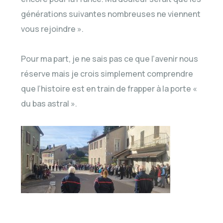
générations suivantes nombreuses ne viennent
vous rejoindre ».
Pour ma part, je ne sais pas ce que l’avenir nous
réserve mais je crois simplement comprendre
que l’histoire est en train de frapper à la porte «
du bas astral ».