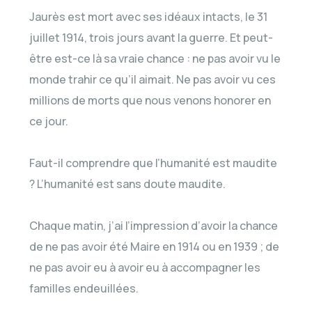
Jaurès est mort avec ses idéaux intacts, le 31
juillet 1914, trois jours avant la guerre. Et peut-
être est-ce là sa vraie chance : ne pas avoir vu le
monde trahir ce qu’il aimait. Ne pas avoir vu ces
millions de morts que nous venons honorer en
ce jour.
Faut-il comprendre que l’humanité est maudite
? L’humanité est sans doute maudite.
Chaque matin, j’ai l’impression d’avoir la chance
de ne pas avoir été Maire en 1914 ou en 1939 ; de
ne pas avoir eu à avoir eu à accompagner les
familles endeuillées.