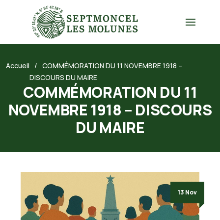
Accueil
COMMÉMORATION DU 11 NOVEMBRE 1918 –
DISCOURS DU MAIRE
COMMÉMORATION DU 11
NOVEMBRE 1918 – DISCOURS
DU MAIRE
13 Nov