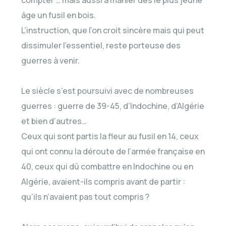
âge un fusil en bois.
L’instruction, que l’on croit sincère mais qui peut
dissimuler l’essentiel, reste porteuse des
guerres à venir.
Le siècle s’est poursuivi avec de nombreuses
guerres : guerre de 39-45, d’Indochine, d’Algérie
et bien d’autres…
Ceux qui sont partis la fleur au fusil en 14, ceux
qui ont connu la déroute de l’armée française en
40, ceux qui dû combattre en Indochine ou en
Algérie, avaient-ils compris avant de partir :
qu’ils n’avaient pas tout compris ?