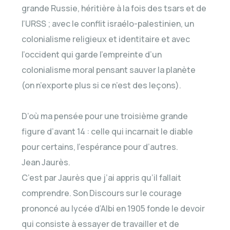
grande Russie, héritière à la fois des tsars et de
l’URSS ; avec le conflit israélo-palestinien, un
colonialisme religieux et identitaire et avec
l’occident qui garde l’empreinte d’un
colonialisme moral pensant sauver la planète
(on n’exporte plus si ce n’est des leçons).
D’où ma pensée pour une troisième grande
figure d’avant 14 : celle qui incarnait le diable
pour certains, l’espérance pour d’autres.
Jean Jaurès.
C’est par Jaurès que j’ai appris qu’il fallait
comprendre. Son Discours sur le courage
prononcé au lycée d’Albi en 1905 fonde le devoir
qui consiste à essayer de travailler et de