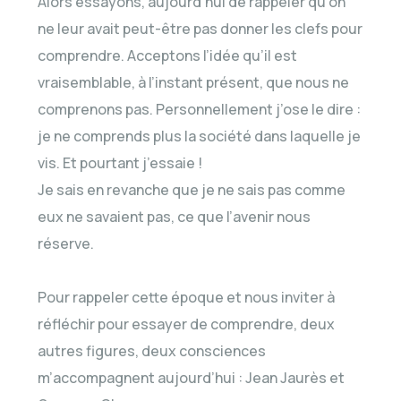
Alors essayons, aujourd’hui de rappeler qu’on
ne leur avait peut-être pas donner les clefs pour
comprendre. Acceptons l’idée qu’il est
vraisemblable, à l’instant présent, que nous ne
comprenons pas. Personnellement j’ose le dire :
je ne comprends plus la société dans laquelle je
vis. Et pourtant j’essaie !
Je sais en revanche que je ne sais pas comme
eux ne savaient pas, ce que l’avenir nous
réserve.
Pour rappeler cette époque et nous inviter à
réfléchir pour essayer de comprendre, deux
autres figures, deux consciences
m’accompagnent aujourd’hui : Jean Jaurès et