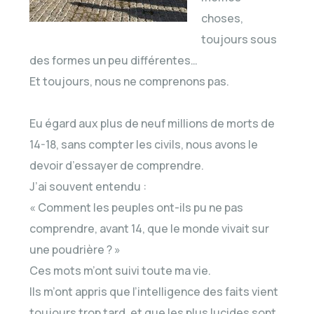
choses,
toujours sous
des formes un peu différentes…
Et toujours, nous ne comprenons pas.
Eu égard aux plus de neuf millions de morts de
14-18, sans compter les civils, nous avons le
devoir d’essayer de comprendre.
J’ai souvent entendu :
« Comment les peuples ont-ils pu ne pas
comprendre, avant 14, que le monde vivait sur
une poudrière ? »
Ces mots m’ont suivi toute ma vie.
Ils m’ont appris que l’intelligence des faits vient
toujours trop tard, et que les plus lucides sont