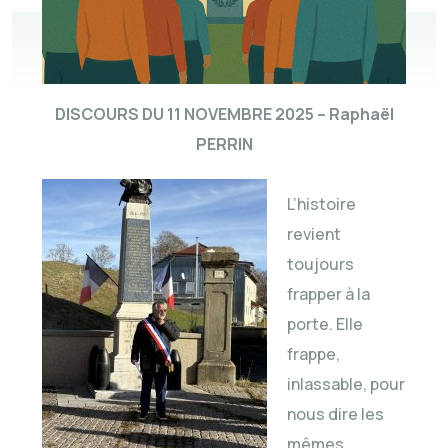
DISCOURS DU 11 NOVEMBRE 2025 – Raphaël
PERRIN
L’histoire
revient
toujours
frapper à la
porte. Elle
frappe,
inlassable, pour
nous dire les
mêmes