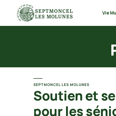
Vie Mu
SEPTMONCEL LES MOLUNES
Soutien et se
pour les séni