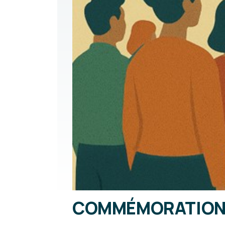
COMMÉMORATION D