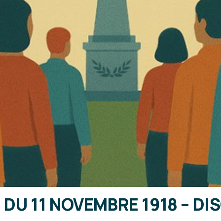
U 11 NOVEMBRE 1918 – DI