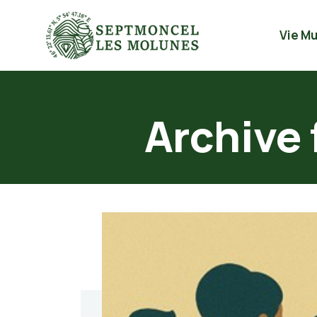
Vie Mu
Archive 