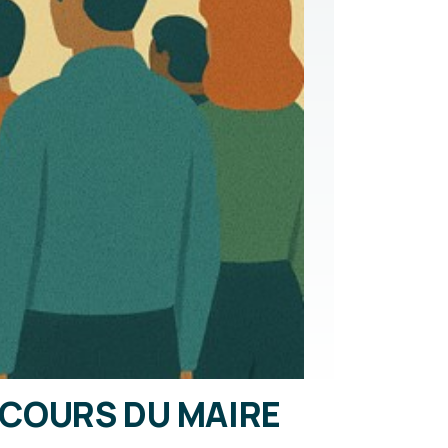
SCOURS DU MAIRE