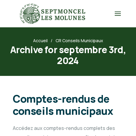
Accueil
CR Conseils Municipaux
Archive for septembre 3rd,
2024
Comptes-rendus de
conseils municipaux
Accédez aux comptes-rendus complets des