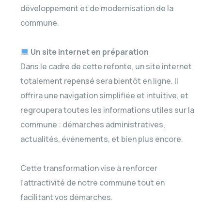
développement et de modernisation de la
commune.
Un site internet en préparation
Dans le cadre de cette refonte, un site internet
totalement repensé sera bientôt en ligne. Il
offrira une navigation simplifiée et intuitive, et
regroupera toutes les informations utiles sur la
commune : démarches administratives,
actualités, événements, et bien plus encore.
Cette transformation vise à renforcer
l’attractivité de notre commune tout en
facilitant vos démarches.