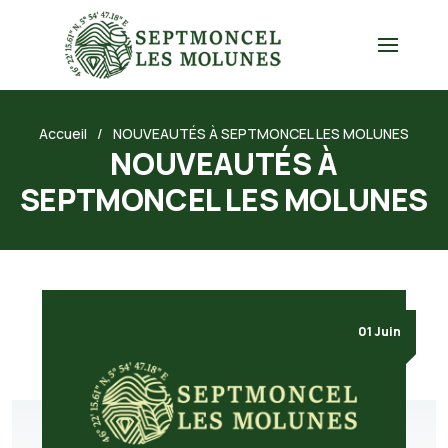
Accueil
NOUVEAUTÉS À SEPTMONCEL LES MOLUNES
NOUVEAUTÉS À
SEPTMONCEL LES MOLUNES
01 Juin