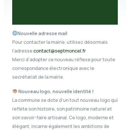
Nouvelle adresse mail
Pour contacter la mairie, utilisez désormais
l’adresse
contact@septmoncel.fr
Merci d’adopter ce nouveau réflexe pour toute
correspondance électronique avec le
secrétariat de la mairie.
Nouveau logo, nouvelle identité !
La commune se dote d’un tout nouveau logo qui
reflète son histoire, son patrimoine naturel et
son savoir-faire artisanal. Ce logo, moderne et
élégant, incarne également les ambitions de