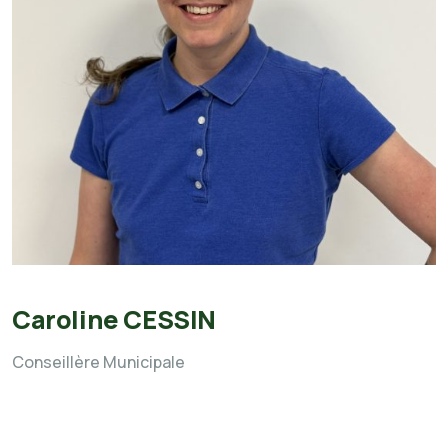
Caroline CESSIN
Conseillère Municipale