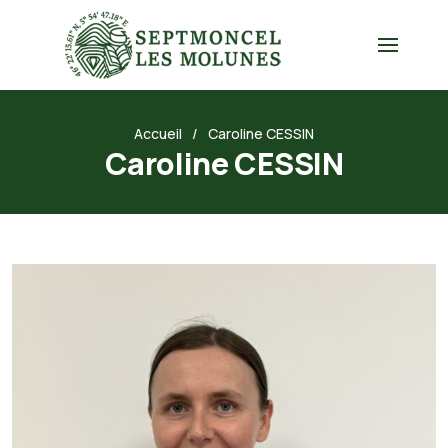
Accueil
Caroline CESSIN
Caroline CESSIN