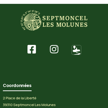
Coordonnées
2 Place de la Liberté
39310 Septmoncel Les Molunes