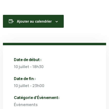
Ajouter au calendrier
Date de début :
10 juillet - 18h30
Date de fin :
10 juillet - 23h00
Catégorie d’Évènement:
Évènements