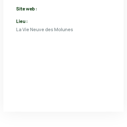
Site web :
Lieu :
La Vie Neuve des Molunes