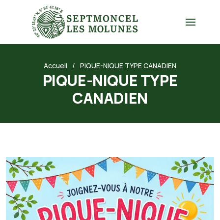
Accueil
PIQUE-NIQUE TYPE CANADIEN
PIQUE-NIQUE TYPE
CANADIEN