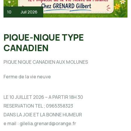
10
Juil 2026
PIQUE-NIQUE TYPE
CANADIEN
PIQUE NIQUE CANADIEN AUX MOLUNES
Ferme de la vie neuve
LE 10 JUILLET 2026 – A PARTIR 18H 30
RESERVATION TEL ; 0965358323
DANS LA JOIE ET LA BONNE HUMEUR
e mail : gilelia.grenard@orange.fr